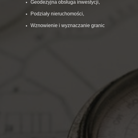
Geodezyjna obsługa inwestycji,
Podziały nieruchomości,
Wznowienie i wyznaczanie granic